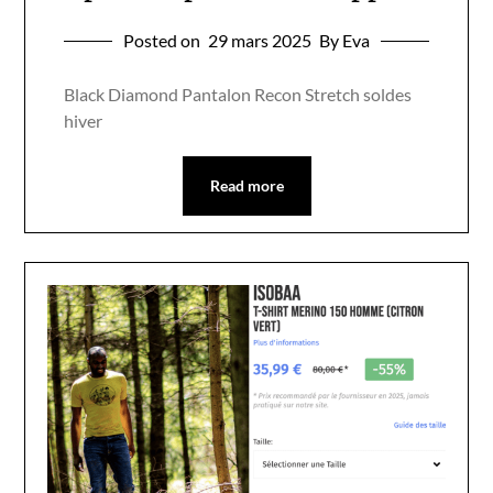
Posted on
29 mars 2025
By Eva
Black Diamond Pantalon Recon Stretch soldes
hiver
Read more