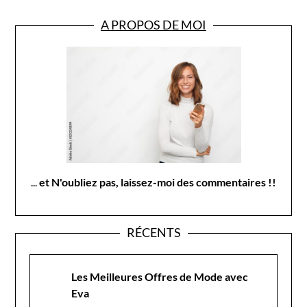
A PROPOS DE MOI
...
et N'oubliez pas, laissez-moi des commentaires !!
RÉCENTS
Les Meilleures Offres de Mode avec
Eva