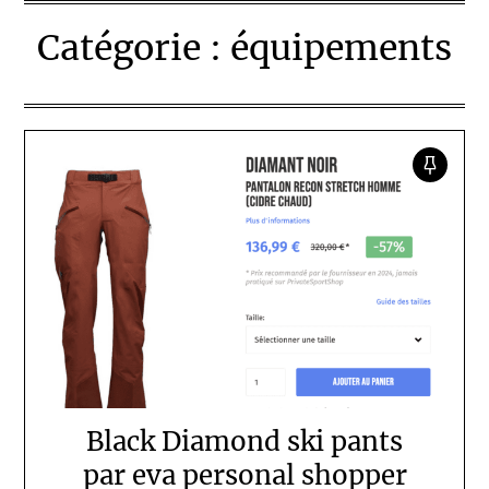
Catégorie :
équipements
Black Diamond ski pants
par eva personal shopper