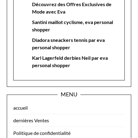
Découvrez des Offres Exclusives de
Mode avec Eva
Santini maillot cyclisme, eva personal
shopper
Diadora sneackers tennis par eva
personal shopper
Karl Lagerfeld derbies Neil par eva
personal shopper
MENU
accueil
dernières Ventes
Politique de confidentialité