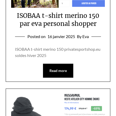
ISOBAA t-shirt merino 150
par eva personal shopper
Posted on
16 janvier 2025
By Eva
ISOBAA t-shirt merino 150 privatesportshop.eu
soldes hiver 2025
Read more