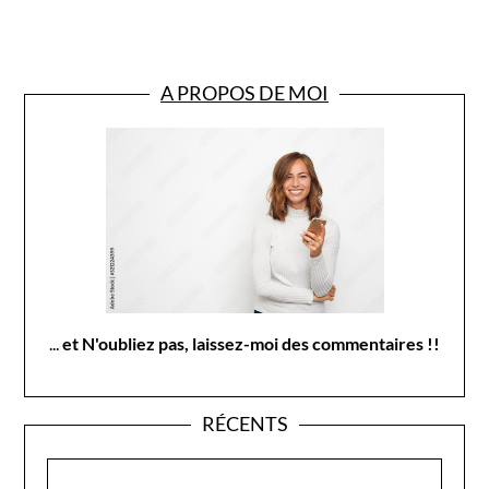
A PROPOS DE MOI
...
et N'oubliez pas, laissez-moi des commentaires !!
RÉCENTS