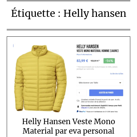
Étiquette :
Helly hansen
Helly Hansen Veste Mono
Material par eva personal