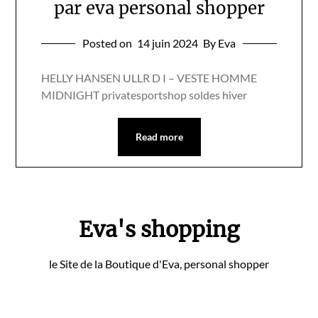
par eva personal shopper
Posted on
14 juin 2024
By Eva
HELLY HANSEN ULLR D I – VESTE HOMME
MIDNIGHT privatesportshop soldes hiver
Read more
Eva's shopping
le Site de la Boutique d'Eva, personal shopper