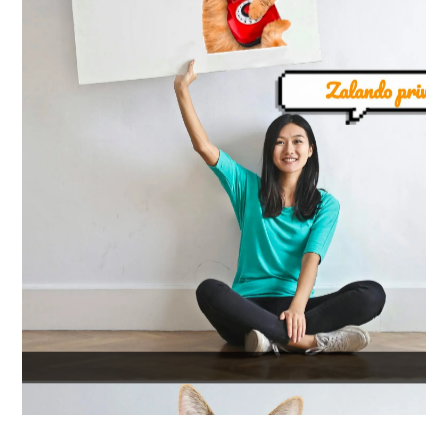
se connecter au site: privatesportshop.fr