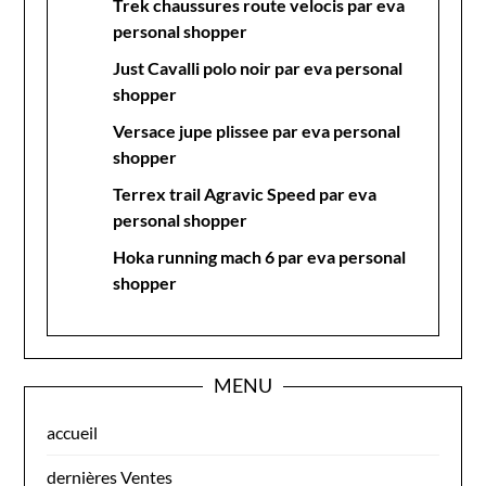
Trek chaussures route velocis par eva
personal shopper
Just Cavalli polo noir par eva personal
shopper
Versace jupe plissee par eva personal
shopper
Terrex trail Agravic Speed par eva
personal shopper
Hoka running mach 6 par eva personal
shopper
MENU
accueil
dernières Ventes