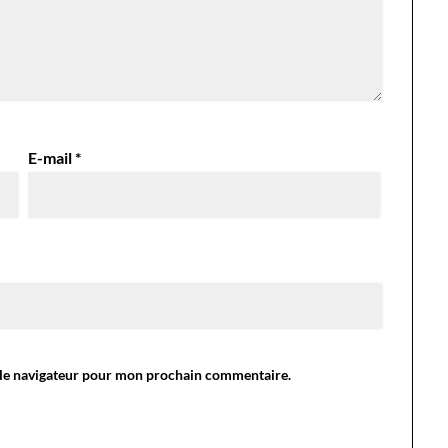
E-mail
*
 le navigateur pour mon prochain commentaire.