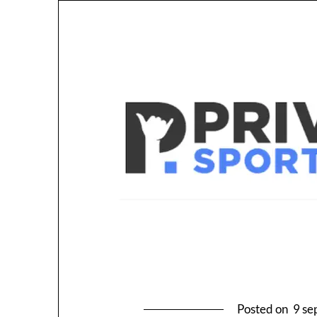
Posted on
9 se