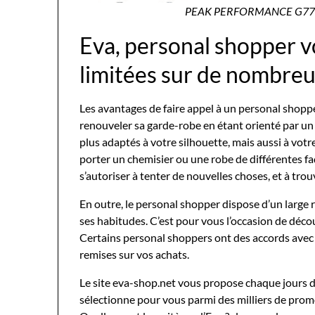
PEAK PERFORMANCE G77
Eva, personal shopper v
limitées sur de nombreu
Les avantages de faire appel à un personal shopp
renouveler sa garde-robe en étant orienté par un 
plus adaptés à votre silhouette, mais aussi à vo
porter un chemisier ou une robe de différentes faç
s’autoriser à tenter de nouvelles choses, et à trou
En outre, le personal shopper dispose d’un large 
ses habitudes. C’est pour vous l’occasion de déc
Certains personal shoppers ont des accords avec 
remises sur vos achats.
Le site eva-shop.net vous propose chaque jours de
sélectionne pour vous parmi des milliers de promo