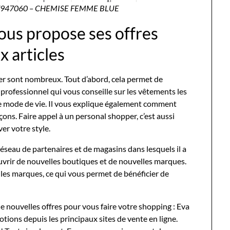
947060 – CHEMISE FEMME BLUE
ous propose ses offres
x articles
er sont nombreux. Tout d’abord, cela permet de
professionnel qui vous conseille sur les vêtements les
tre mode de vie. Il vous explique également comment
ons. Faire appel à un personal shopper, c’est aussi
ver votre style.
réseau de partenaires et de magasins dans lesquels il a
ouvrir de nouvelles boutiques et de nouvelles marques.
les marques, ce qui vous permet de bénéficier de
 nouvelles offres pour vous faire votre shopping : Eva
tions depuis les principaux sites de vente en ligne.