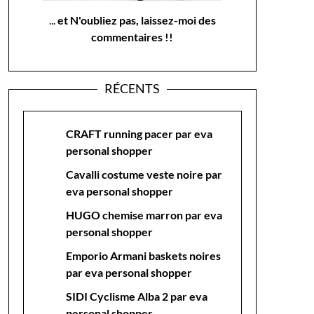
...
et N'oubliez pas, laissez-moi des
commentaires !!
RÉCENTS
CRAFT running pacer par eva
personal shopper
Cavalli costume veste noire par
eva personal shopper
HUGO chemise marron par eva
personal shopper
Emporio Armani baskets noires
par eva personal shopper
SIDI Cyclisme Alba 2 par eva
personal shopper