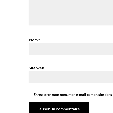
Nom
*
Site web
Enregistrer mon nom, mon e-mail et mon site dans