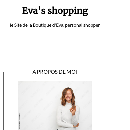
Eva's shopping
le Site de la Boutique d'Eva, personal shopper
A PROPOS DE MOI