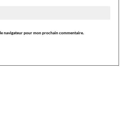
 le navigateur pour mon prochain commentaire.