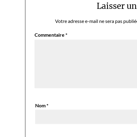
Laisser u
Votre adresse e-mail ne sera pas publié
Commentaire
*
Nom
*