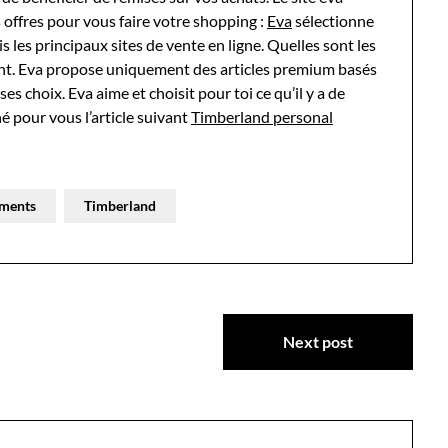
offres pour vous faire votre shopping :
Eva
sélectionne
 les principaux sites de vente en ligne. Quelles sont les
ment. Eva propose uniquement des articles premium basés
es choix. Eva aime et choisit pour toi ce qu’il y a de
é pour vous l’article suivant
Timberland personal
ments
Timberland
Next post