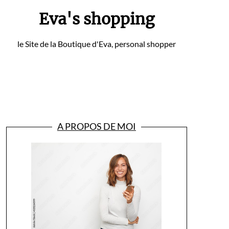
Eva's shopping
le Site de la Boutique d'Eva, personal shopper
A PROPOS DE MOI