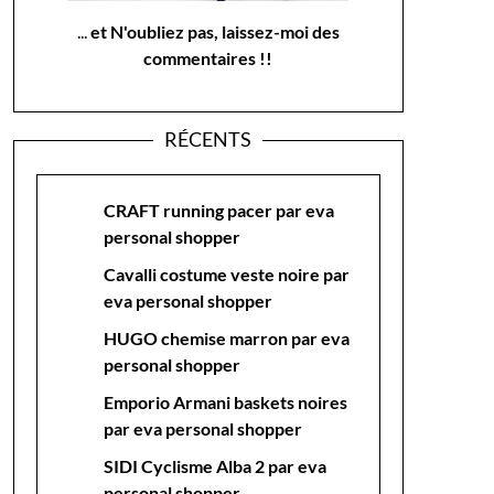
...
et N'oubliez pas, laissez-moi des
commentaires !!
RÉCENTS
CRAFT running pacer par eva
personal shopper
Cavalli costume veste noire par
eva personal shopper
HUGO chemise marron par eva
personal shopper
Emporio Armani baskets noires
par eva personal shopper
SIDI Cyclisme Alba 2 par eva
personal shopper