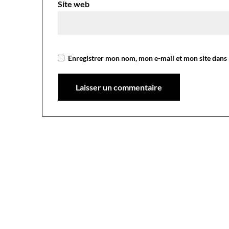
Site web
Enregistrer mon nom, mon e-mail et mon site dans