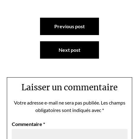
Navigation
Previous post
de
l’article
Next post
Laisser un commentaire
Votre adresse e-mail ne sera pas publiée.
Les champs
obligatoires sont indiqués avec
*
Commentaire
*