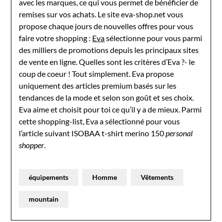
avec les marques, ce qui vous permet de bénéficier de
remises sur vos achats. Le site eva-shop.net vous
propose chaque jours de nouvelles offres pour vous
faire votre shopping :
Eva
sélectionne pour vous parmi
des milliers de promotions depuis les principaux sites
de vente en ligne. Quelles sont les critères d’Eva ?- le
coup de coeur ! Tout simplement. Eva propose
uniquement des articles premium basés sur les
tendances de la mode et selon son goût et ses choix.
Eva aime et choisit pour toi ce qu’il y a de mieux. Parmi
cette shopping-list, Eva a sélectionné pour vous
l’article suivant ISOBAA t-shirt merino 150
personal
shopper
.
équipements
Homme
Vêtements
mountain