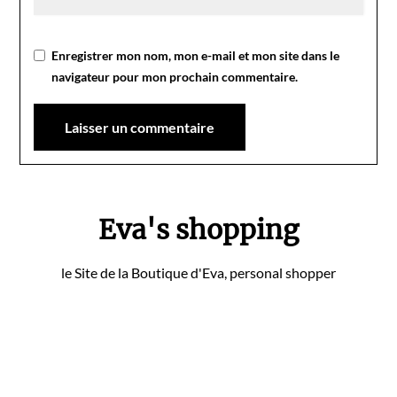
Enregistrer mon nom, mon e-mail et mon site dans le
navigateur pour mon prochain commentaire.
Eva's shopping
le Site de la Boutique d'Eva, personal shopper