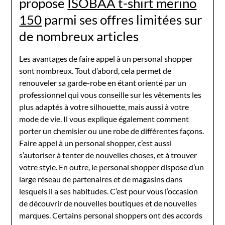
propose
ISOBAA t-shirt merino
150
parmi ses offres limitées sur
de nombreux articles
Les avantages de faire appel à un personal shopper
sont nombreux. Tout d’abord, cela permet de
renouveler sa garde-robe en étant orienté par un
professionnel qui vous conseille sur les vêtements les
plus adaptés à votre silhouette, mais aussi à votre
mode de vie. Il vous explique également comment
porter un chemisier ou une robe de différentes façons.
Faire appel à un personal shopper, c’est aussi
s’autoriser à tenter de nouvelles choses, et à trouver
votre style. En outre, le personal shopper dispose d’un
large réseau de partenaires et de magasins dans
lesquels il a ses habitudes. C’est pour vous l’occasion
de découvrir de nouvelles boutiques et de nouvelles
marques. Certains personal shoppers ont des accords