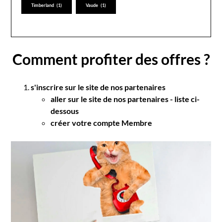
Timberland
(1)
Vaude
(1)
Comment profiter des offres ?
s'inscrire sur le site de nos partenaires
aller sur le site de nos partenaires - liste ci-
dessous
créer votre compte Membre