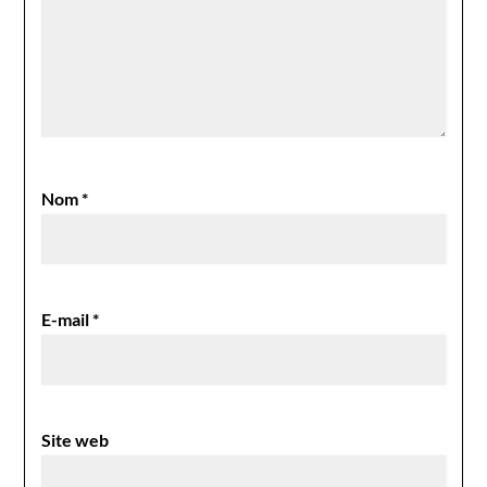
Nom
*
E-mail
*
Site web