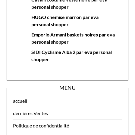
personal shopper
HUGO chemise marron par eva
personal shopper
Emporio Armani baskets noires par eva
personal shopper
SIDI Cyclisme Alba 2 par eva personal
shopper
MENU
accueil
dernières Ventes
Politique de confidentialité