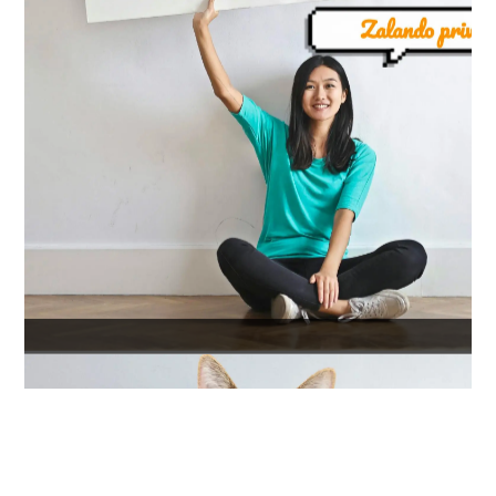
se connecter au site: privatesportshop.fr