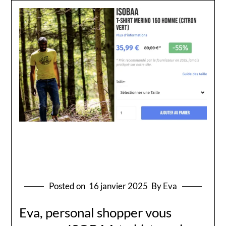
Posted on
16 janvier 2025
By Eva
Eva, personal shopper vous