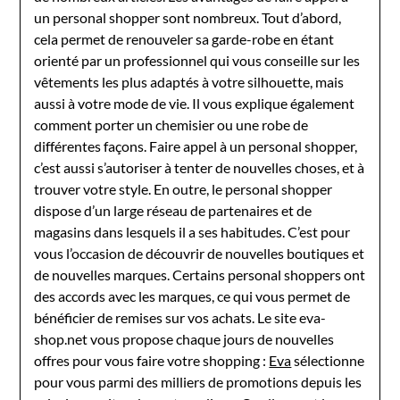
un personal shopper sont nombreux. Tout d’abord,
cela permet de renouveler sa garde-robe en étant
orienté par un professionnel qui vous conseille sur les
vêtements les plus adaptés à votre silhouette, mais
aussi à votre mode de vie. Il vous explique également
comment porter un chemisier ou une robe de
différentes façons. Faire appel à un personal shopper,
c’est aussi s’autoriser à tenter de nouvelles choses, et à
trouver votre style. En outre, le personal shopper
dispose d’un large réseau de partenaires et de
magasins dans lesquels il a ses habitudes. C’est pour
vous l’occasion de découvrir de nouvelles boutiques et
de nouvelles marques. Certains personal shoppers ont
des accords avec les marques, ce qui vous permet de
bénéficier de remises sur vos achats. Le site eva-
shop.net vous propose chaque jours de nouvelles
offres pour vous faire votre shopping :
Eva
sélectionne
pour vous parmi des milliers de promotions depuis les