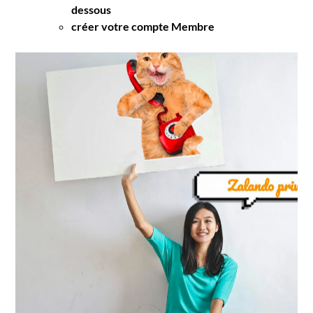
dessous
créer votre compte Membre