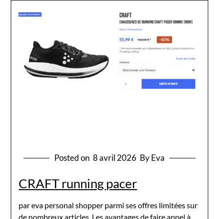
Posted on
8 avril 2026
By Eva
CRAFT running pacer
par eva personal shopper parmi ses offres limitées sur
de nombreux articles. Les avantages de faire appel à