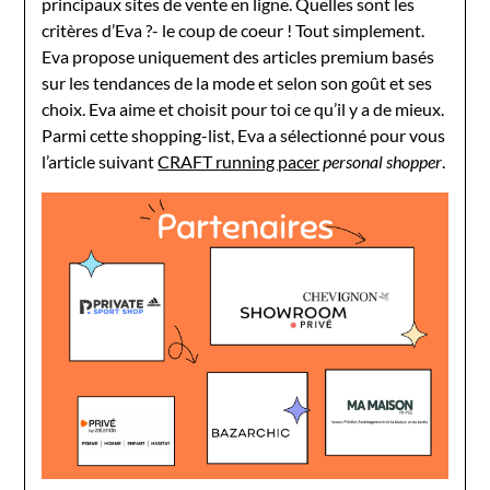
principaux sites de vente en ligne. Quelles sont les
critères d’Eva ?- le coup de coeur ! Tout simplement.
Eva propose uniquement des articles premium basés
sur les tendances de la mode et selon son goût et ses
choix. Eva aime et choisit pour toi ce qu’il y a de mieux.
Parmi cette shopping-list, Eva a sélectionné pour vous
l’article suivant
CRAFT running pacer
personal shopper
.