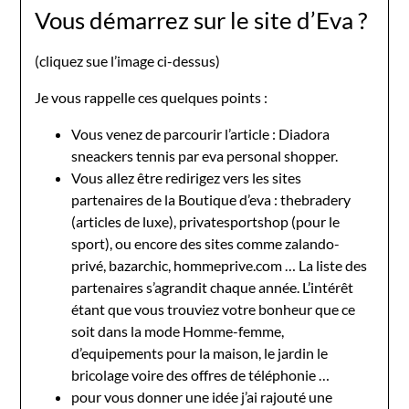
Vous démarrez sur le site d’Eva ?
(cliquez sue l’image ci-dessus)
Je vous rappelle ces quelques points :
Vous venez de parcourir l’article : Diadora
sneackers tennis par eva personal shopper.
Vous allez être redirigez vers les sites
partenaires de la Boutique d’eva : thebradery
(articles de luxe), privatesportshop (pour le
sport), ou encore des sites comme zalando-
privé, bazarchic, hommeprive.com … La liste des
partenaires s’agrandit chaque année. L’intérêt
étant que vous trouviez votre bonheur que ce
soit dans la mode Homme-femme,
d’equipements pour la maison, le jardin le
bricolage voire des offres de téléphonie …
pour vous donner une idée j’ai rajouté une