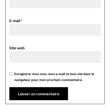
E-mail
*
Site web
Enregistrer mon nom, mon e-mail et mon site dans le
navigateur pour mon prochain commentaire.