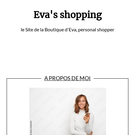
Eva's shopping
le Site de la Boutique d'Eva, personal shopper
A PROPOS DE MOI