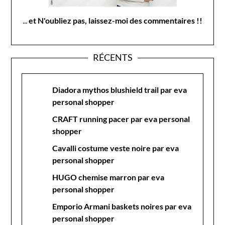
...
et N'oubliez pas, laissez-moi des commentaires !!
RÉCENTS
Diadora mythos blushield trail par eva
personal shopper
CRAFT running pacer par eva personal
shopper
Cavalli costume veste noire par eva
personal shopper
HUGO chemise marron par eva
personal shopper
Emporio Armani baskets noires par eva
personal shopper