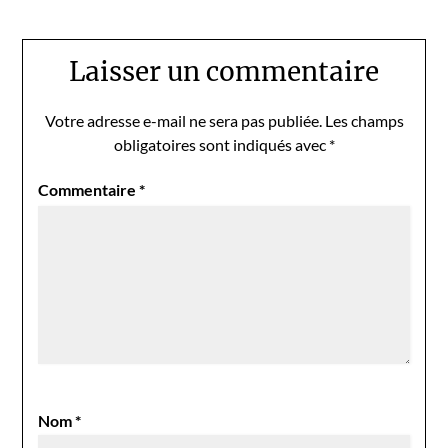
Laisser un commentaire
Votre adresse e-mail ne sera pas publiée.
Les champs
obligatoires sont indiqués avec
*
Commentaire
*
Nom
*